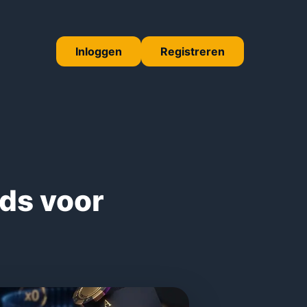
Inloggen
Registreren
ds voor