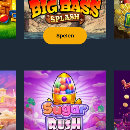
Spelen