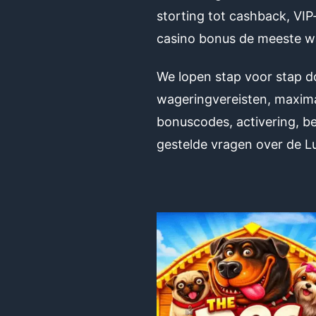
storting tot cashback, VI
casino bonus de meeste wa
We lopen stap voor stap do
wageringvereisten, maximal
bonuscodes, activering, be
gestelde vragen over de 