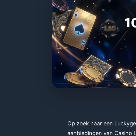
1
Op zoek naar een Luckygem 
aanbiedingen van Casino L