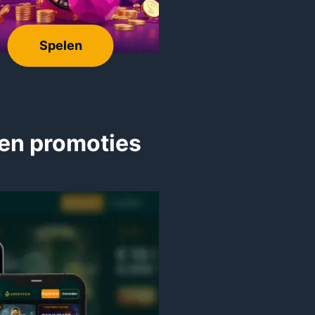
Spelen
en promoties