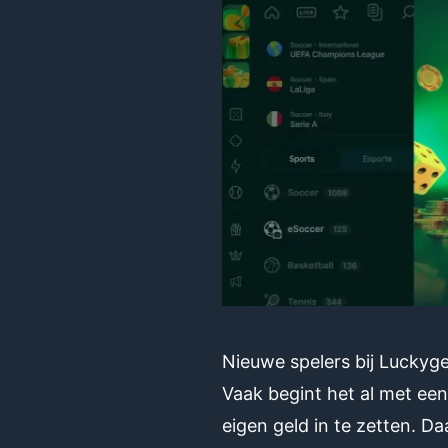
Nieuwe spelers bij Lucky
Vaak begint het al met een
eigen geld in te zetten. D