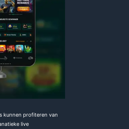
rs kunnen profiteren van
anatieke live