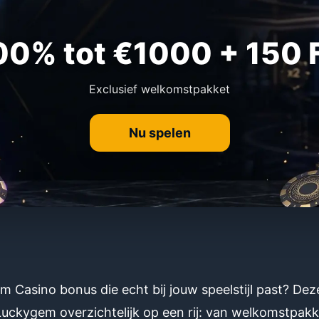
00% tot €1000 + 150 
Exclusief welkomstpakket
Nu spelen
Casino bonus die echt bij jouw speelstijl past? Deze
uckygem overzichtelijk op een rij: van welkomstpakke