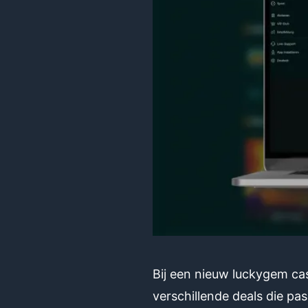
Bij een nieuw luckygem cas
verschillende deals die pass