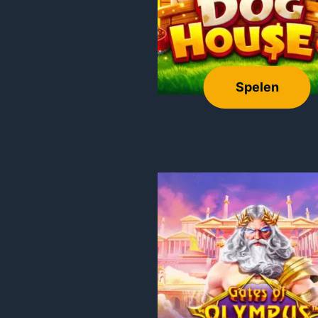
Spelen